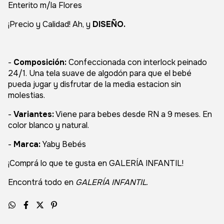
Enterito m/la Flores
¡Precio y Calidad! Ah, y
DISEÑO.
-
Composición:
Confeccionada con interlock peinado
24/1. Una tela suave de algodón para que el bebé
pueda jugar y disfrutar de la media estacion sin
molestias.
-
Variantes:
Viene para bebes desde RN a 9 meses. En
color blanco y natural.
-
Marca:
Yaby Bebés
¡Comprá lo que te gusta en GALERÍA INFANTIL!
Encontrá todo en
GALERÍA INFANTIL
.