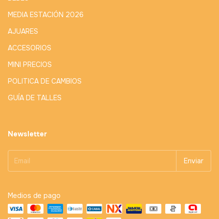
MEDIA ESTACIÓN 2026
AJUARES
ACCESORIOS
MINI PRECIOS
POLITICA DE CAMBIOS
GUÍA DE TALLES
Newsletter
Medios de pago