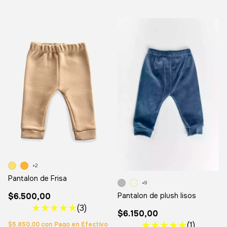
+2
Pantalon de Frisa
+9
Pantalon de plush lisos
$6.500,00
(3)
$6.150,00
(1)
$5.850,00
con
Pago en Efectivo