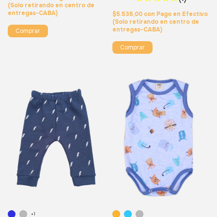
(Solo retirando en centro de
entregas-CABA)
$5.535,00
con
Pago en Efectivo
(Solo retirando en centro de
entregas-CABA)
Comprar
Comprar
+1