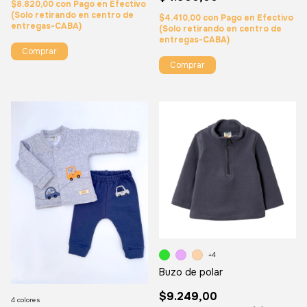
$8.820,00
con
Pago en Efectivo
(Solo retirando en centro de
$4.410,00
con
Pago en Efectivo
entregas-CABA)
(Solo retirando en centro de
entregas-CABA)
Comprar
Comprar
+4
Buzo de polar
$9.249,00
4 colores