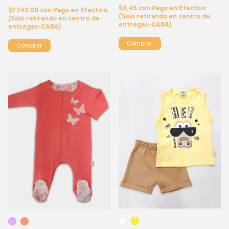
$9,45
con
Pago en Efectivo
$7.740,00
con
Pago en Efectivo
(Solo retirando en centro de
(Solo retirando en centro de
entregas-CABA)
entregas-CABA)
Comprar
Comprar