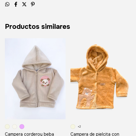
Productos similares
+2
Campera corderoy beba
Campera de pielcita con