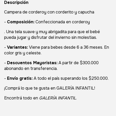
Descripción
Campera de corderoy con corderito y capucha
-
Composición:
Confeccionada en corderoy
. Una tela suave y muy abrigadita para que el bebé
pueda jugar y disfrutar del invierno sin molestias.
-
Variantes:
Viene para bebes desde 6 a 36 meses. En
color gris y celeste.
-
Descuentos Mayoristas:
A partir de $300.000
abonando en transferencia.
-
Envío gratis:
A todo el país superando los $250.000.
¡Comprá lo que te gusta en GALERÍA INFANTIL!
Encontrá todo en
GALERÍA INFANTIL
.