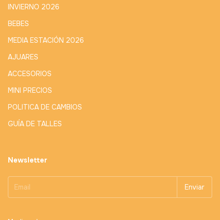
INVIERNO 2026
BEBES
MEDIA ESTACIÓN 2026
AJUARES
ACCESORIOS
MINI PRECIOS
POLITICA DE CAMBIOS
GUÍA DE TALLES
Newsletter