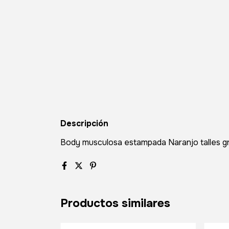
Descripción
Body musculosa estampada Naranjo talles g
Productos similares