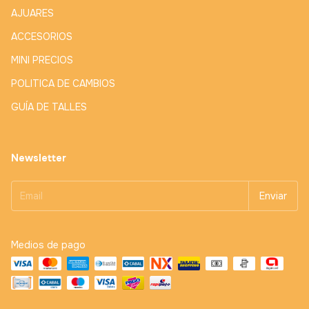
AJUARES
ACCESORIOS
MINI PRECIOS
POLITICA DE CAMBIOS
GUÍA DE TALLES
Newsletter
Medios de pago