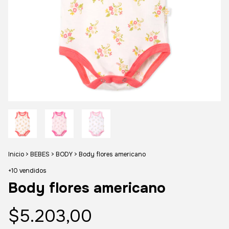
Inicio
>
BEBES
>
BODY
>
Body flores americano
+10 vendidos
Body flores americano
$5.203,00